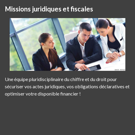
Missions juridiques et fiscales
Une équipe pluridisciplinaire du chiffre et du droit pour
sécuriser vos actes juridiques, vos obligations déclaratives et
optimiser votre disponible financier !
Panneau de gestion des cookies